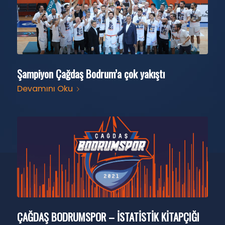
Şampiyon Çağdaş Bodrum’a çok yakıştı
Devamını Oku
ÇAĞDAŞ BODRUMSPOR – İSTATİSTİK KİTAPÇIĞI