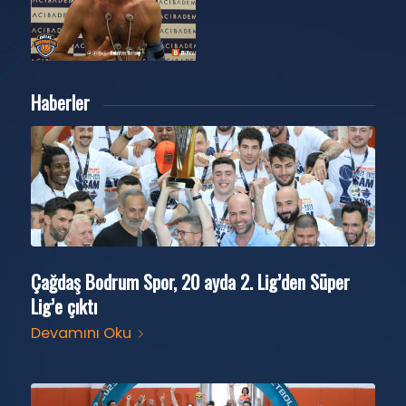
Haberler
Çağdaş Bodrum Spor, 20 ayda 2. Lig’den Süper
Lig’e çıktı
Devamını Oku