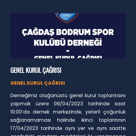
GENEL KURUL ÇAĞRISI
GENEL KURUL ÇAĞRISI
Derneğimiz olağanüstü genel kurul toplantısını
yapmak üzere 09/04/2023 tarihinde saat
10:00’da dernek merkezinde, yeterli çoğunluk
sağlanamaması halinde ikinci toplantının
17/04/2023 tarihinde aynı yer ve aynı saatte