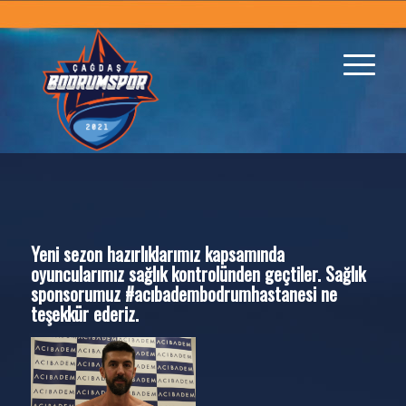
Yeni sezon hazırlıklarımız kapsamında
oyuncularımız sağlık kontrolünden geçtiler. Sağlık
sponsorumuz #acıbadembodrumhastanesi ne
teşekkür ederiz.