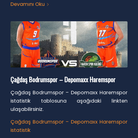
Devamını Oku
Çağdaş Bodrumspor – Depomaxx Haremspor
Çağdaş Bodrumspor – Depomaxx Haremspor
istatistik tablosuna aşağıdaki linkten
ulaşabilirsiniz.
Çağdaş Bodrumspor – Depomaxx Haremspor
istatistik