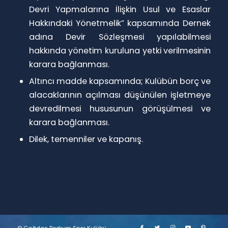
Devri Yapmalarına İlişkin Usul ve Esaslar
Hakkındaki Yönetmelik” kapsamında Dernek
adına Devir Sözleşmesi yapılabilmesi
hakkında yönetim kuruluna yetki verilmesinin
karara bağlanması.
Altıncı madde kapsamında; Kulübün borç ve
alacaklarının açılması düşünülen işletmeye
devredilmesi hususunun görüşülmesi ve
karara bağlanması.
Dilek, temenniler ve kapanış.