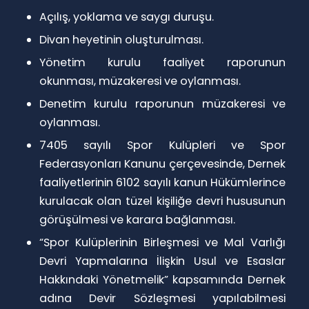
Açılış, yoklama ve saygı duruşu.
Divan heyetinin oluşturulması.
Yönetim kurulu faaliyet raporunun
okunması, müzakeresi ve oylanması.
Denetim kurulu raporunun müzakeresi ve
oylanması.
7405 sayılı Spor Kulüpleri ve Spor
Federasyonları Kanunu çerçevesinde, Dernek
faaliyetlerinin 6102 sayılı kanun Hükümlerince
kurulacak olan tüzel kişiliğe devri hususunun
görüşülmesi ve karara bağlanması.
“Spor Kulüplerinin Birleşmesi ve Mal Varlığı
Devri Yapmalarına İlişkin Usul ve Esaslar
Hakkındaki Yönetmelik” kapsamında Dernek
adına Devir Sözleşmesi yapılabilmesi