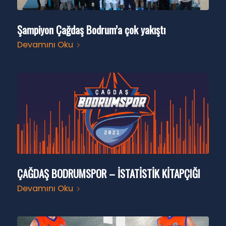
Şampiyon Çağdaş Bodrum’a çok yakıştı
Devamını Oku
ÇAĞDAŞ BODRUMSPOR – İSTATİSTİK KİTAPÇIĞI
Devamını Oku