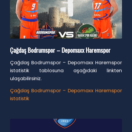
Çağdaş Bodrumspor – Depomaxx Haremspor
Çağdaş Bodrumspor – Depomaxx Haremspor
istatistik tablosuna aşağıdaki linkten
ulaşabilirsiniz.
Çağdaş Bodrumspor – Depomaxx Haremspor
istatistik