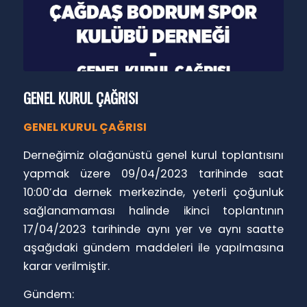
GENEL KURUL ÇAĞRISI
GENEL KURUL ÇAĞRISI
Derneğimiz olağanüstü genel kurul toplantısını
yapmak üzere 09/04/2023 tarihinde saat
10:00’da dernek merkezinde, yeterli çoğunluk
sağlanamaması halinde ikinci toplantının
17/04/2023 tarihinde aynı yer ve aynı saatte
aşağıdaki gündem maddeleri ile yapılmasına
karar verilmiştir.
Gündem: