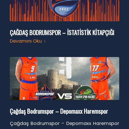
ÇAĞDAŞ BODRUMSPOR – İSTATİSTİK KİTAPÇIĞI
Devamını Oku
Çağdaş Bodrumspor – Depomaxx Haremspor
Çağdaş Bodrumspor – Depomaxx Haremspor