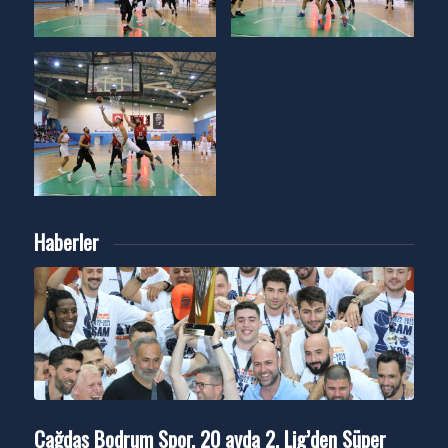
Haberler
Çağdaş Bodrum Spor, 20 ayda 2. Lig’den Süper