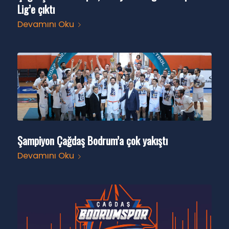
Lig’e çıktı
Devamını Oku
Şampiyon Çağdaş Bodrum’a çok yakıştı
Devamını Oku