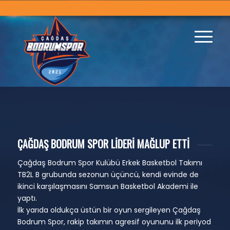
ÇAĞDAŞ BODRUM SPOR LİDERİ MAĞLUP ETTİ
Çağdaş Bodrum Spor Kulübü Erkek Basketbol Takımı
TB2L B grubunda sezonun üçüncü, kendi evinde de
ikinci karşılaşmasını Samsun Basketbol Akademi ile
yaptı.
İlk yarıda oldukça üstün bir oyun sergileyen Çağdaş
Bodrum Spor, rakip takımın agresif oyununu ilk periyod