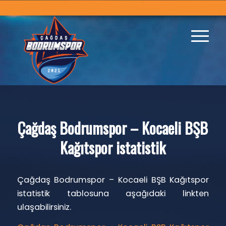
Çağdaş Bodrumspor – Kocaeli BŞB
Kağıtspor istatistik
Çağdaş Bodrumspor – Kocaeli BŞB Kağıtspor
istatistik tablosuna aşağıdaki linkten
ulaşabilirsiniz.